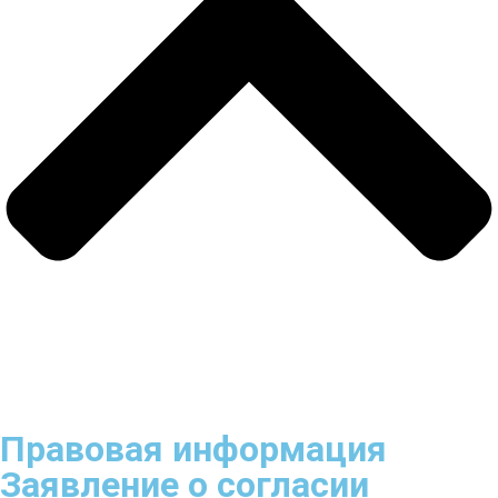
Правовая информация
Заявление о согласии