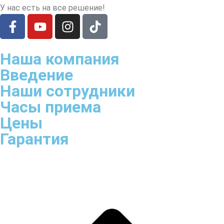
У нас есть на все решение!
Наша компания
Введение
Наши сотрудники
Часы приема
Цены
Гарантия